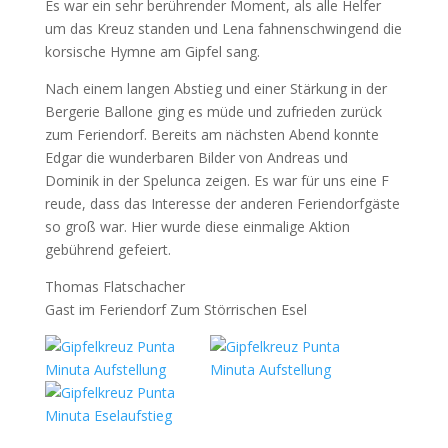
Es war ein sehr berührender Moment, als alle Helfer
um das Kreuz standen und Lena fahnenschwingend die
korsische Hymne am Gipfel sang.
Nach einem langen Abstieg und einer Stärkung in der
Bergerie Ballone ging es müde und zufrieden zurück
zum Feriendorf. Bereits am nächsten Abend konnte
Edgar die wunderbaren Bilder von Andreas und
Dominik in der Spelunca zeigen. Es war für uns eine F
reude, dass das Interesse der anderen Feriendorfgäste
so groß war. Hier wurde diese einmalige Aktion
gebührend gefeiert.
Thomas Flatschacher
Gast im Feriendorf Zum Störrischen Esel