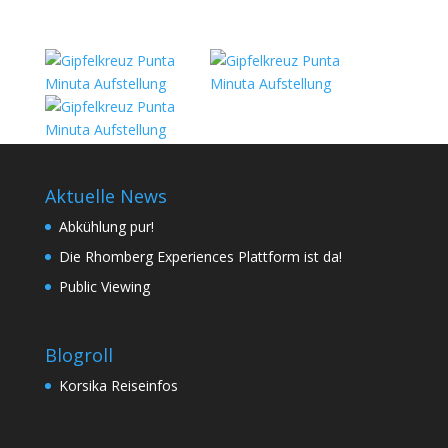
Aktuelle News
Abkühlung pur!
Die Rhomberg Experiences Plattform ist da!
Public Viewing
Blogroll
Korsika Reiseinfos