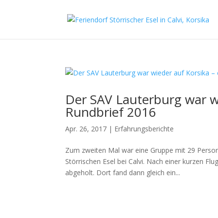
Der SAV Lauterburg war wi
Rundbrief 2016
Apr. 26, 2017
|
Erfahrungsberichte
Zum zweiten Mal war eine Gruppe mit 29 Perso
Störrischen Esel bei Calvi. Nach einer kurzen F
abgeholt. Dort fand dann gleich ein...