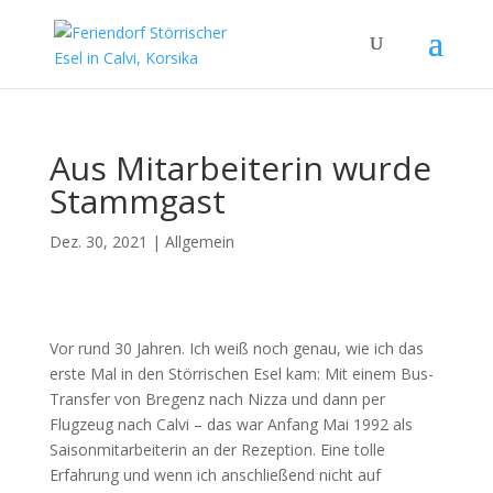
Aus Mitarbeiterin wurde
Stammgast
Dez. 30, 2021
|
Allgemein
Vor rund 30 Jahren. Ich weiß noch genau, wie ich das
erste Mal in den Störrischen Esel kam: Mit einem Bus-
Transfer von Bregenz nach Nizza und dann per
Flugzeug nach Calvi – das war Anfang Mai 1992 als
Saisonmitarbeiterin an der Rezeption. Eine tolle
Erfahrung und wenn ich anschließend nicht auf