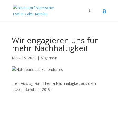
Wir engagieren uns für
mehr Nachhaltigkeit
März 15, 2020
|
Allgemein
…ein Auszug zum Thema Nachhaltigkeit aus dem
letzten Rundbrief 2019: