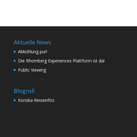
Aktuelle News
Abkühlung pur!
Die Rhomberg Experiences Plattform ist da!
Public Viewing
Blogroll
Korsika Reiseinfos