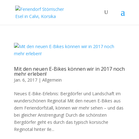
Mit den neuen E-Bikes können wir in 2017 noch
mehr erleben!
Jan. 6, 2017
|
Allgemein
Neues E-Bike-Erlebnis: Bergdörfer und Landschaft im
wunderschönen Reginotal Mit den neuen E-Bikes aus
dem Feriendorfstall, können wir mehr sehen – und das
bei gleicher Anstrengung! Durch die schönsten
Bergdörfer geht es durch das typisch korsische
Reginotal hinter Ile...