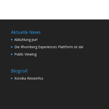
Aktuelle News
Abkühlung pur!
Die Rhomberg Experiences Plattform ist da!
Public Viewing
Blogroll
Korsika Reiseinfos