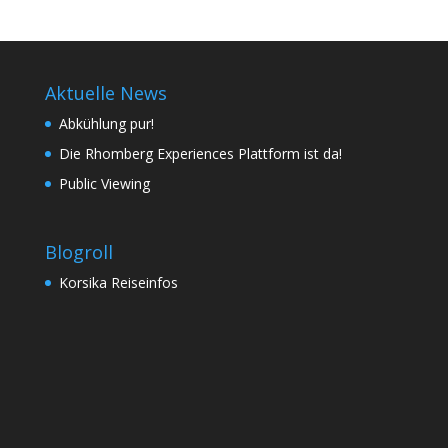
Aktuelle News
Abkühlung pur!
Die Rhomberg Experiences Plattform ist da!
Public Viewing
Blogroll
Korsika Reiseinfos