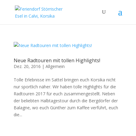
Neue Radtouren mit tollen Highlights!
Dez. 20, 2016
|
Allgemein
Tolle Erlebnisse im Sattel bringen euch Korsika nicht
nur sportlich näher. Wir haben tolle Highlights für die
Radtouren 2017 für euch zusammengestellt. Neben
der beliebten Halbtagestour durch die Bergdörfer der
Balagne, wo euch Günther zum Kaffee verführt, euch
die...