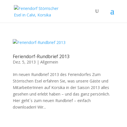
Feriendorf-Rundbrief 2013
Dez. 5, 2013
|
Allgemein
Im neuen Rundbrief 2013 des Feriendorfes Zum
Störrischen Esel erfahren Sie, was unsere Gäste und
MitarbeiterInnen auf Korsika in der Saison 2013 alles
gesehen und erlebt haben – und das ganz persönlich.
Hier geht´s zum neuen Rundbrief – einfach
downloaden! Wir...