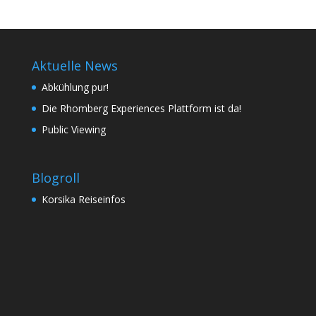
Aktuelle News
Abkühlung pur!
Die Rhomberg Experiences Plattform ist da!
Public Viewing
Blogroll
Korsika Reiseinfos