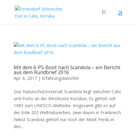
Mit dem 6-PS-Boot nach Scandola – ein Bericht
aus dem Rundbrief 2016
Apr. 6, 2017
|
Erfahrungsberichte
Das Naturschutzreservat Scandola liegt zwischen Calvi
und Porto an der Westküste Korsikas. Es gehört seit
1983 zum UNESCO-Welterbe. Insgesamt gibt es auf
der Erde 203 Weltnaturerben, zwei davon in Frankreich.
Nebst Scandola gehört nur noch der Mont Perdu in
den...