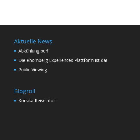
Aktuelle News
Abkühlung pur!
Die Rhomberg Experiences Plattform ist da!
Public Viewing
Blogroll
Korsika Reiseinfos