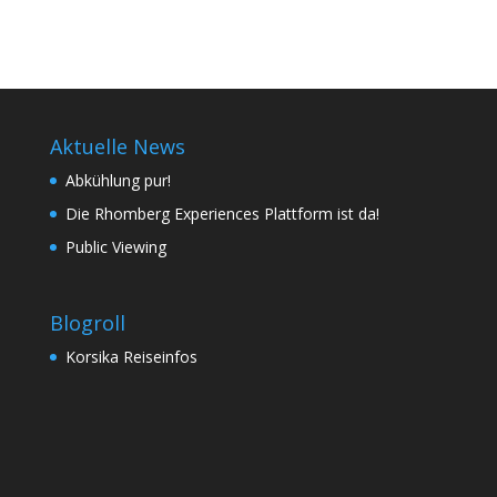
Aktuelle News
Abkühlung pur!
Die Rhomberg Experiences Plattform ist da!
Public Viewing
Blogroll
Korsika Reiseinfos