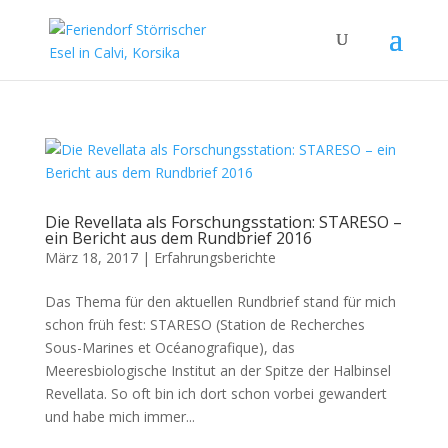
Die Revellata als Forschungsstation: STARESO –
ein Bericht aus dem Rundbrief 2016
März 18, 2017
|
Erfahrungsberichte
Das Thema für den aktuellen Rundbrief stand für mich
schon früh fest: STARESO (Station de Recherches
Sous-Marines et Océanografique), das
Meeresbiologische Institut an der Spitze der Halbinsel
Revellata. So oft bin ich dort schon vorbei gewandert
und habe mich immer...