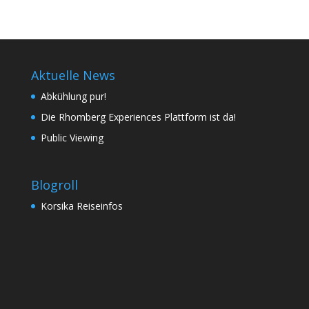
Aktuelle News
Abkühlung pur!
Die Rhomberg Experiences Plattform ist da!
Public Viewing
Blogroll
Korsika Reiseinfos