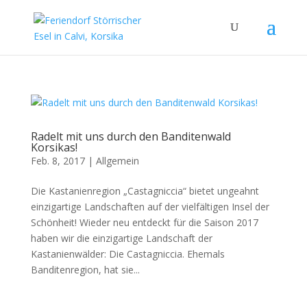
Radelt mit uns durch den Banditenwald
Korsikas!
Feb. 8, 2017
|
Allgemein
Die Kastanienregion „Castagniccia“ bietet ungeahnt
einzigartige Landschaften auf der vielfältigen Insel der
Schönheit! Wieder neu entdeckt für die Saison 2017
haben wir die einzigartige Landschaft der
Kastanienwälder: Die Castagniccia. Ehemals
Banditenregion, hat sie...