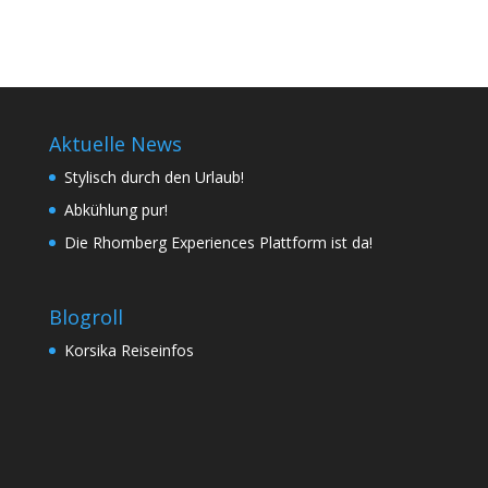
Aktuelle News
Stylisch durch den Urlaub!
Abkühlung pur!
Die Rhomberg Experiences Plattform ist da!
Blogroll
Korsika Reiseinfos