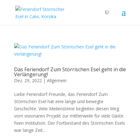
Das Feriendorf Zum Störrischen Esel geht in die
Verlängerung!
Dez. 29, 2022
|
Allgemein
Liebe Feriendorf-Freunde, das Feriendorf Zum
Störrischen Esel hat eine lange und bewegte
Geschichte. Viele Meilensteine begleiten diesen Weg
vom visionären Projekt zur mittlerweile für viele Gäste
fixen Institution. Der Fortbestand des Störrischen Esels
war lange Zeit...