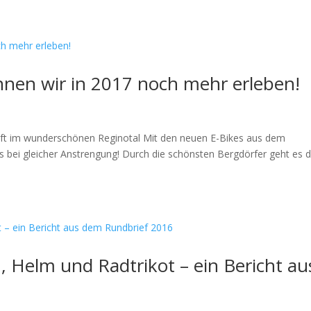
nnen wir in 2017 noch mehr erleben!
aft im wunderschönen Reginotal Mit den neuen E-Bikes aus dem
s bei gleicher Anstrengung! Durch die schönsten Bergdörfer geht es 
 Helm und Radtrikot – ein Bericht au