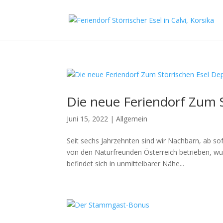
Die neue Feriendorf Zum 
Juni 15, 2022
|
Allgemein
Seit sechs Jahrzehnten sind wir Nachbarn, ab so
von den Naturfreunden Österreich betrieben, 
befindet sich in unmittelbarer Nähe...